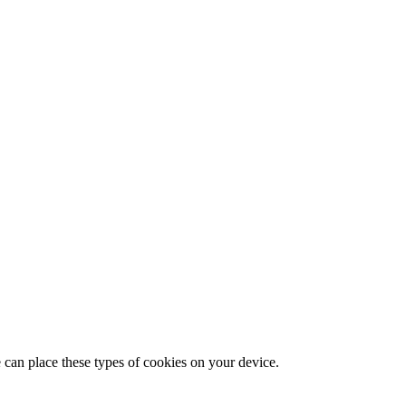
 can place these types of cookies on your device.