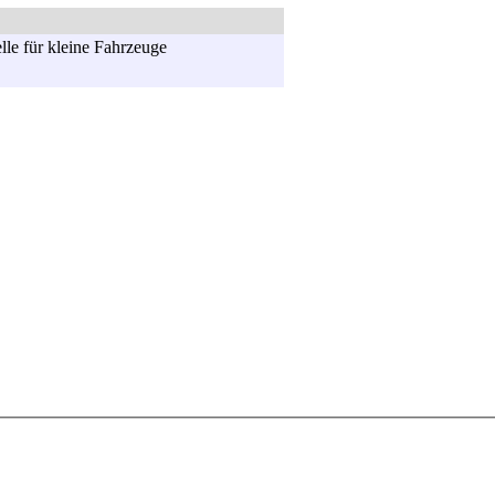
lle für kleine Fahrzeuge