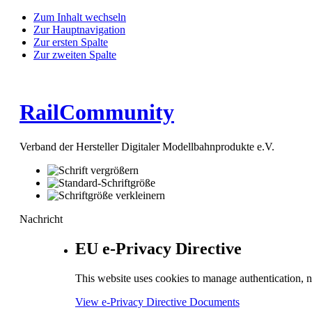
Zum Inhalt wechseln
Zur Hauptnavigation
Zur ersten Spalte
Zur zweiten Spalte
RailCommunity
Verband der Hersteller Digitaler Modellbahnprodukte e.V.
Nachricht
EU e-Privacy Directive
This website uses cookies to manage authentication, n
View e-Privacy Directive Documents