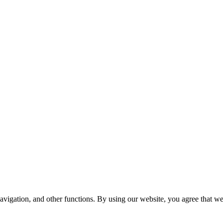
avigation, and other functions. By using our website, you agree that we