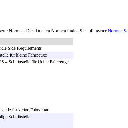
unserer Normen. Die aktuellen Normen finden Sie auf unserer
Normen Se
hicle Side Requirements
telle für kleine Fahrzeuge
S – Schnittstelle für kleine Fahrzeuge
tstelle für kleine Fahrzeuge
ge Schnittstelle